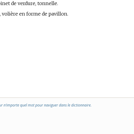
binet de verdure, tonnelle.
 volière en forme de pavillon.
ur n’importe quel mot pour naviguer dans le dictionnaire.