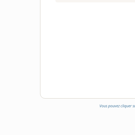
Vous pouvez cliquer s