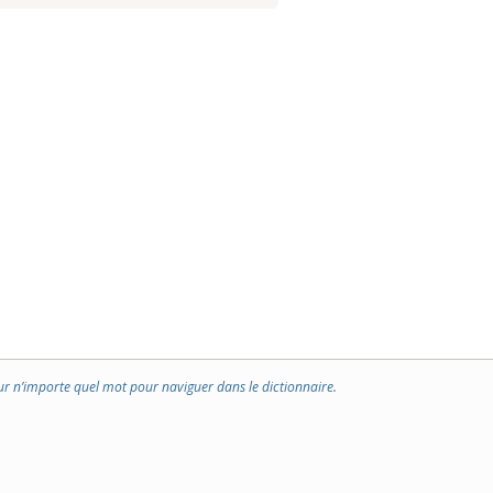
ur n’importe quel mot pour naviguer dans le dictionnaire.