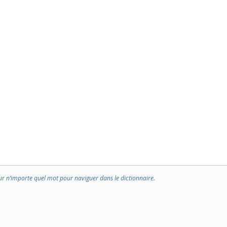
ur n’importe quel mot pour naviguer dans le dictionnaire.