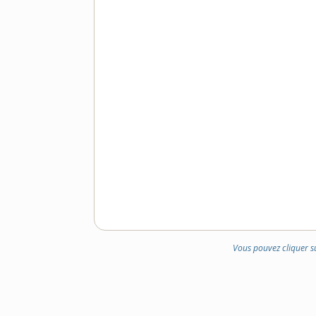
Vous pouvez cliquer s