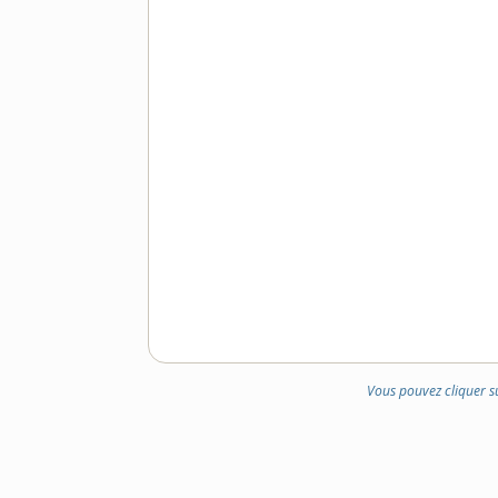
Vous pouvez cliquer s