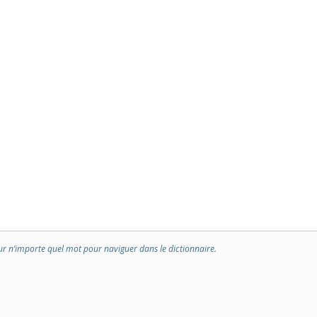
ur n’importe quel mot pour naviguer dans le dictionnaire.