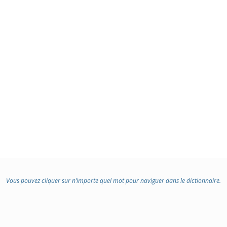
Vous pouvez cliquer sur n’importe quel mot pour naviguer dans le dictionnaire.