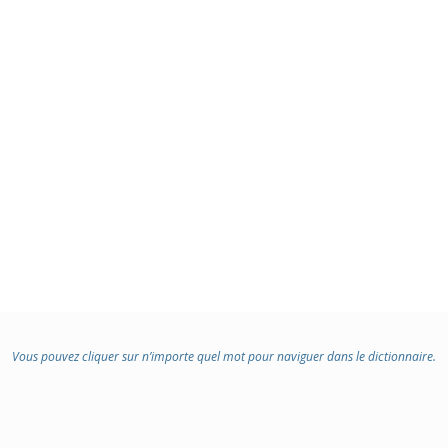
Vous pouvez cliquer sur n’importe quel mot pour naviguer dans le dictionnaire.