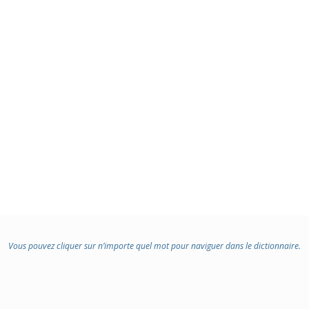
Vous pouvez cliquer sur n’importe quel mot pour naviguer dans le dictionnaire.