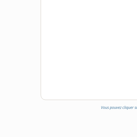
Vous pouvez cliquer s