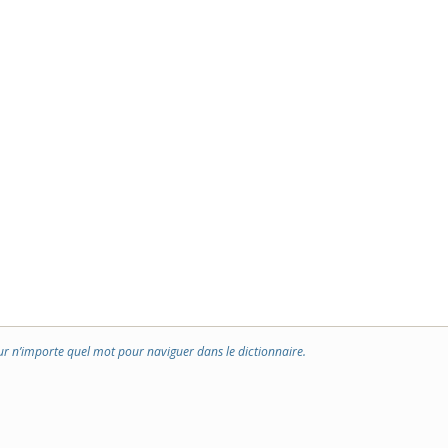
ur n’importe quel mot pour naviguer dans le dictionnaire.