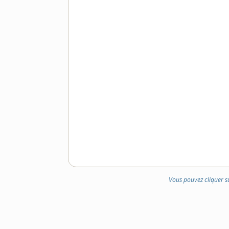
Vous pouvez cliquer s