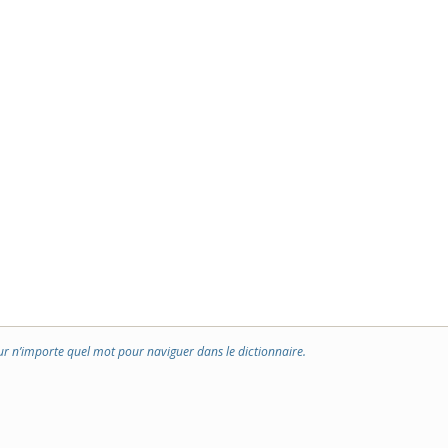
ur n’importe quel mot pour naviguer dans le dictionnaire.