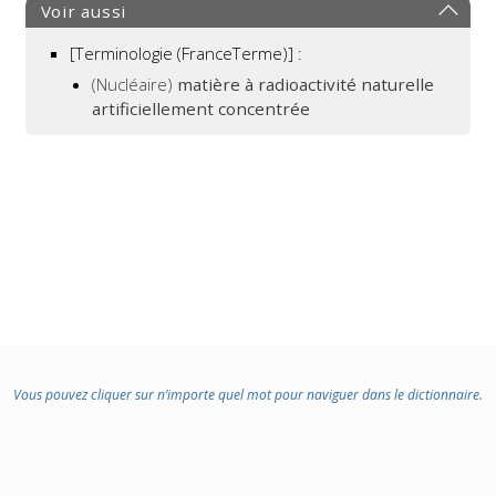
Voir aussi
[Terminologie (FranceTerme)] :
(Nucléaire)
matière à radioactivité naturelle
artificiellement concentrée
Vous pouvez cliquer sur n’importe quel mot pour naviguer dans le dictionnaire.