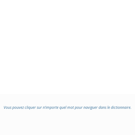
Vous pouvez cliquer sur n’importe quel mot pour naviguer dans le dictionnaire.