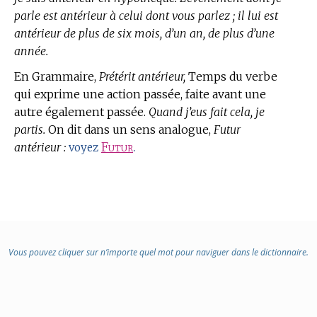
parle est antérieur à celui dont vous parlez ; il lui est
antérieur de plus de six mois, d’un an, de plus d’une
année.
En Grammaire,
Prétérit antérieur,
Temps du verbe
qui exprime une action passée, faite avant une
autre également passée.
Quand j’eus fait cela, je
partis.
On dit dans un sens analogue,
Futur
antérieur :
Futur
.
voyez
Vous pouvez cliquer sur n’importe quel mot pour naviguer dans le dictionnaire.