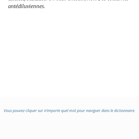
antédiluviennes.
Vous pouvez cliquer sur n’importe quel mot pour naviguer dans le dictionnaire.