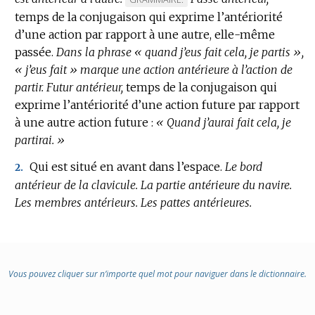
temps de la conjugaison qui exprime l’antériorité
DE
d’une action par rapport à une autre, elle-même
DOMAINE
passée.
Dans la phrase « quand j’eus fait cela, je partis »,
:
« j’eus fait » marque une action antérieure à l’action de
partir.
Futur antérieur,
temps de la conjugaison qui
exprime l’antériorité d’une action future par rapport
à une autre action future :
« Quand j’aurai fait cela, je
partirai. »
Qui est situé en avant dans l’espace.
Le bord
2.
antérieur de la clavicule.
La partie antérieure du navire.
Les membres antérieurs.
Les pattes antérieures.
Vous pouvez cliquer sur n’importe quel mot pour naviguer dans le dictionnaire.