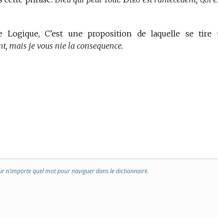
e Logique,
C’est une proposition de laquelle se tire
nt, mais je vous nie la consequence.
ur n’importe quel mot pour naviguer dans le dictionnaire.