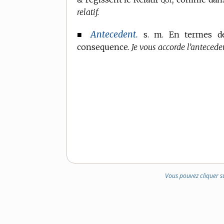
relatif.
Antecedent.
■
s. m. En
termes d
consequence.
Je vous accorde l’antecede
Vous pouvez cliquer s