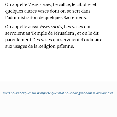
On appelle
Vases sacrés,
Le calice, le ciboire, et
quelques autres vases dont on se sert dans
l’administration de quelques Sacremens.
On appelle aussi
Vases sacrés,
Les vases qui
servoient au Temple de Jérusalem ; et on le dit
pareillement Des vases qui servoient d’ordinaire
aux usages de la Religion païenne.
Vous pouvez cliquer sur n’importe quel mot pour naviguer dans le dictionnaire.