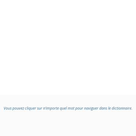
Vous pouvez cliquer sur n’importe quel mot pour naviguer dans le dictionnaire.