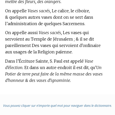
mettre des fleurs, des orangers.
On appelle
Vases sacrés,
Le calice, le ciboire,
& quelques autres vases dont on se sert dans
l’administration de quelques Sacremens.
On appelle aussi
Vases sacrés,
Les vases qui
servoient au Temple de Jérusalem ; & il se dit
pareillement Des vases qui servoient d’ordinaire
aux usages de la Religion païenne.
Dans l’Écriture Sainte, S. Paul est appelé
Vase
d’élection.
Et dans un autre endroit il est dit, qu’
Un
Potier de terre peut faire de la même masse des vases
d’honneur & des vases d’ignominie.
Vous pouvez cliquer sur n’importe quel mot pour naviguer dans le dictionnaire.