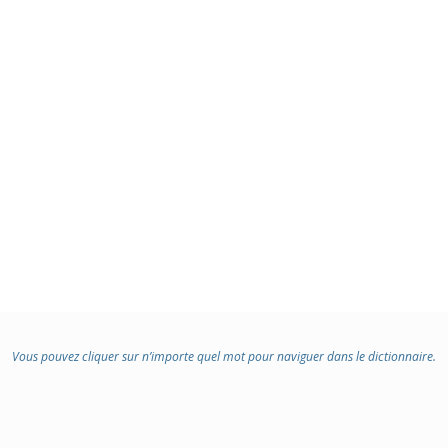
Vous pouvez cliquer sur n’importe quel mot pour naviguer dans le dictionnaire.