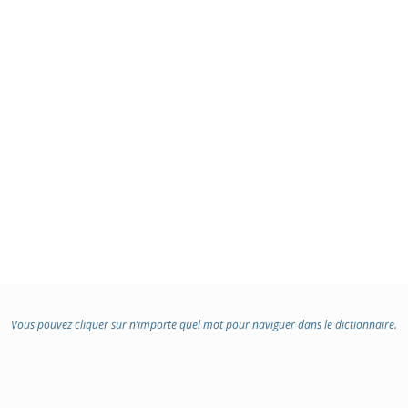
Vous pouvez cliquer sur n’importe quel mot pour naviguer dans le dictionnaire.