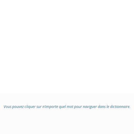
Vous pouvez cliquer sur n’importe quel mot pour naviguer dans le dictionnaire.