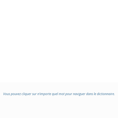
Vous pouvez cliquer sur n’importe quel mot pour naviguer dans le dictionnaire.