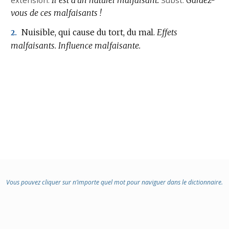
vous de ces malfaisants !
Nuisible, qui cause du tort, du mal.
Effets
2.
malfaisants.
Influence malfaisante.
Vous pouvez cliquer sur n’importe quel mot pour naviguer dans le dictionnaire.