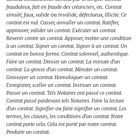
frauduleux, fait en fraude des créanciers, etc. Contrat
simulé, faux, valide
ou
invalide, défectueux, illicite. Ce
contrat est nul. Casser, annuller un contrat. Ratifier,
approuver, valider un contrat. Exécuter un contrat.
Revenir contre un contrat. Apposer, mettre une condition
à un contrat. Signer un contrat. Signer à un contrat. Un
contrat en bonne forme. Contrat solennel, authentique.
Faire un contrat. Dresser un contrat. La minute d’un
contrat. La grosse d’un contrat. Minuter un contrat.
Grossoyer un contrat. Homologuer un contrat.
Enregistrer, sceller un contrat. Insinuer un contrat.
Passer un contrat. Tels Notaires ont passé ce contrat.
Contrat passé pardevant tels Notaires. Faire la lecture
d’un contrat. Signifier
ou
faire signifier un contrat. Les
termes, les clauses, les conditions d’un contrat. Notre
contrat porte cela. Cela est porté par notre contrat.
Produire un contrat.