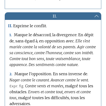
II.
Exprime le conflit.
II.
Marque le désaccord, la divergence.
En dépit
1.
de, sans égard à, en opposition avec.
Elle s’est
mariée contre la volonté de ses parents.
Agir contre
sa conscience, contre l’honneur, contre son intérêt.
Contre tout bon sens, toute vraisemblance, toute
apparence.
Des sentiments contre nature.
Marque l’opposition.
En sens inverse de.
2.
Nager contre le courant.
Avancer contre le vent.
Expr.
fig.
Contre vents et marées,
malgré tous les
obstacles.
Envers et contre tout, envers et contre
tous,
malgré toutes les difficultés, tous les
adversaires.