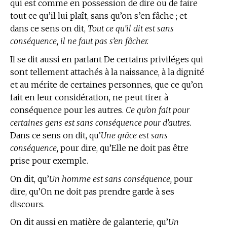
qui est comme en possession de dire ou de faire
tout ce qu’il lui plaît, sans qu’on s’en fâche ; et
dans ce sens on dit,
Tout ce qu’il dit est sans
conséquence, il ne faut pas s’en fâcher.
Il se dit aussi en parlant De certains priviléges qui
sont tellement attachés à la naissance, à la dignité
et au mérite de certaines personnes, que ce qu’on
fait en leur considération, ne peut tirer à
conséquence pour les autres.
Ce qu’on fait pour
certaines gens est sans conséquence pour d’autres.
Dans ce sens on dit, qu’
Une grâce est sans
conséquence,
pour dire, qu’Elle ne doit pas être
prise pour exemple.
On dit, qu’
Un homme est sans conséquence,
pour
dire, qu’On ne doit pas prendre garde à ses
discours.
On dit aussi
en matière de galanterie,
qu’
Un