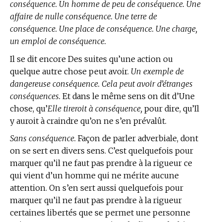
conséquence. Un homme de peu de conséquence. Une
affaire de nulle conséquence. Une terre de
conséquence. Une place de conséquence. Une charge,
un emploi de conséquence.
Il se dit encore Des suites qu’une action ou
quelque autre chose peut avoir.
Un exemple de
dangereuse conséquence. Cela peut avoir d’étranges
conséquences.
Et dans le même sens on dit d’Une
chose, qu’
Elle tireroit à conséquence,
pour dire, qu’Il
y auroit à craindre qu’on ne s’en prévalût.
Sans conséquence.
Façon de parler adverbiale, dont
on se sert en divers sens. C’est quelquefois pour
marquer qu’il ne faut pas prendre à la rigueur ce
qui vient d’un homme qui ne mérite aucune
attention. On s’en sert aussi quelquefois pour
marquer qu’il ne faut pas prendre à la rigueur
certaines libertés que se permet une personne