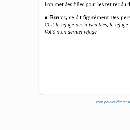
l’on met des filles pour les retirer du 
Refuge,
■
se dit figurément Des pe
C’est le refuge des misérables, le refug
Voilà mon dernier refuge.
Vous pouvez cliquer s