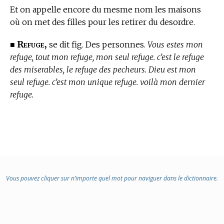
Et on appelle encore du mesme nom les maisons
où on met des filles pour les retirer du desordre.
Refuge,
■
se dit fig. Des personnes.
Vous estes mon
refuge, tout mon refuge, mon seul refuge. c’est le refuge
des miserables, le refuge des pecheurs. Dieu est mon
seul refuge. c’est mon unique refuge. voilà mon dernier
refuge.
Vous pouvez cliquer sur n’importe quel mot pour naviguer dans le dictionnaire.