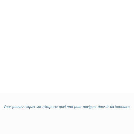
Vous pouvez cliquer sur n’importe quel mot pour naviguer dans le dictionnaire.