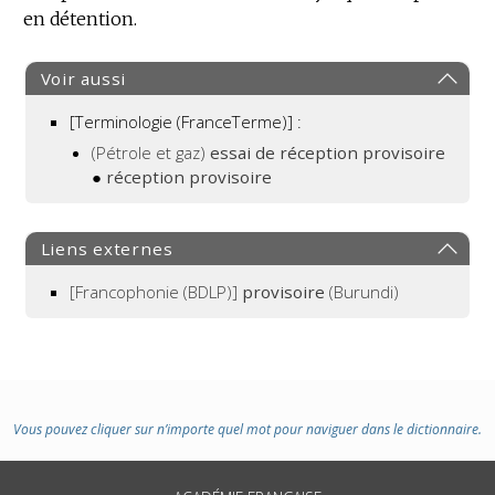
en détention.
Voir aussi
[Terminologie (FranceTerme)] :
(Pétrole et gaz)
essai de réception provisoire
●
réception provisoire
Liens externes
[Francophonie (BDLP)]
provisoire
(Burundi)
Vous pouvez cliquer sur n’importe quel mot pour naviguer dans le dictionnaire.