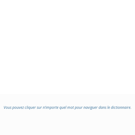
Vous pouvez cliquer sur n’importe quel mot pour naviguer dans le dictionnaire.