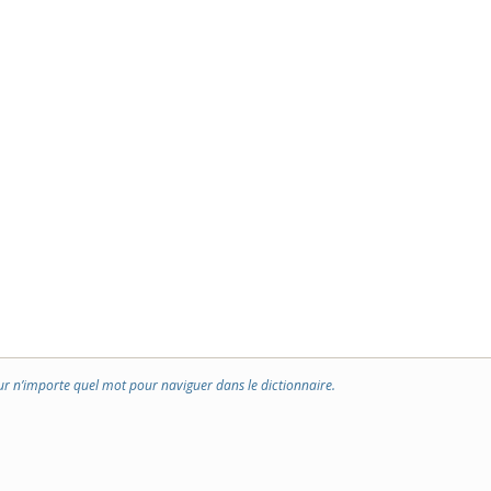
ur n’importe quel mot pour naviguer dans le dictionnaire.