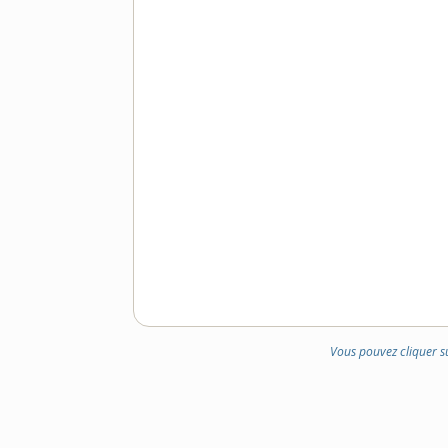
DOMAINE
:
Vous pouvez cliquer s