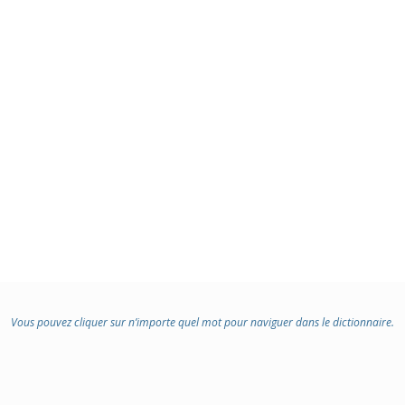
Vous pouvez cliquer sur n’importe quel mot pour naviguer dans le dictionnaire.