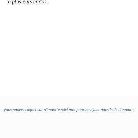
a plusieurs endos.
Vous pouvez cliquer sur n’importe quel mot pour naviguer dans le dictionnaire.