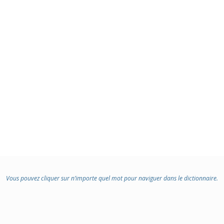
Vous pouvez cliquer sur n’importe quel mot pour naviguer dans le dictionnaire.