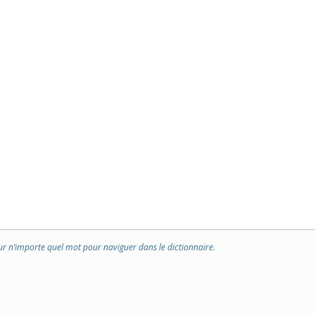
ur n’importe quel mot pour naviguer dans le dictionnaire.