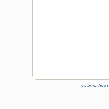
Vous pouvez cliquer s