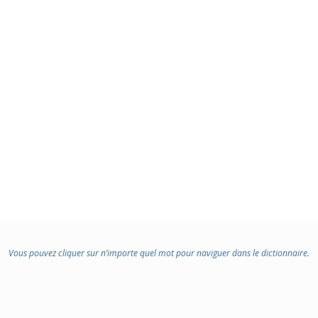
Vous pouvez cliquer sur n’importe quel mot pour naviguer dans le dictionnaire.