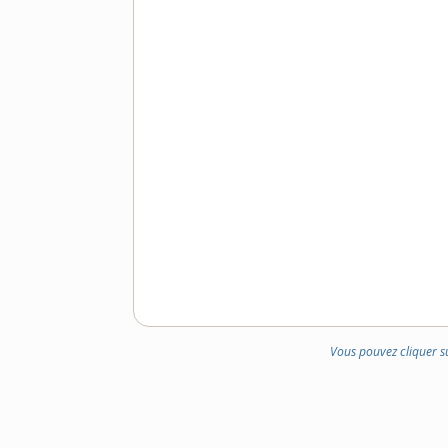
Vous pouvez cliquer s