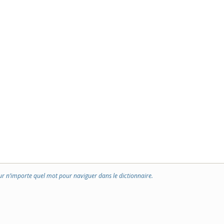
ur n’importe quel mot pour naviguer dans le dictionnaire.