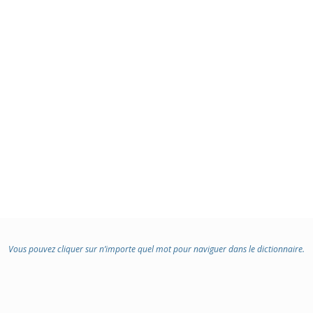
Vous pouvez cliquer sur n’importe quel mot pour naviguer dans le dictionnaire.