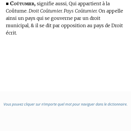
Coûtumier,
■
signifie aussi, Qui appartient à la
Coûtume.
Droit Coûtumier. Pays Coûtumier.
On appelle
ainsi un pays qui se gouverne par un droit
municipal, & il se dit par opposition au pays de Droit
écrit.
Vous pouvez cliquer sur n’importe quel mot pour naviguer dans le dictionnaire.