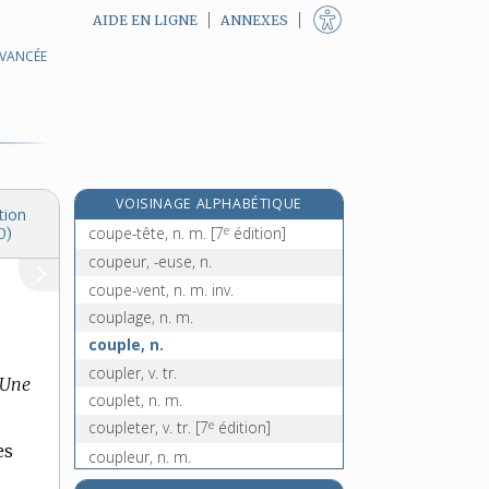
AIDE EN LIGNE
ANNEXES
AVANCÉE
coupe-papier, n. m. inv.
couper, v. tr. et intr.
coupe-racines, n. m. inv.
couperet, n. m.
couperose, n. f.
VOISINAGE ALPHABÉTIQUE
couperosé, -ée, adj.
tion
e
coupe-tête, n. m.
[7
édition]
0)
coupeur, -euse, n.
coupe-vent, n. m. inv.
couplage, n. m.
couple, n.
coupler, v. tr.
 Une
couplet, n. m.
e
coupleter, v. tr.
[7
édition]
es
coupleur, n. m.
coupoir, n. m.