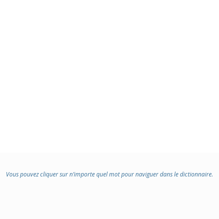
Vous pouvez cliquer sur n’importe quel mot pour naviguer dans le dictionnaire.