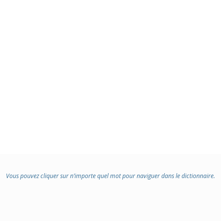
Vous pouvez cliquer sur n’importe quel mot pour naviguer dans le dictionnaire.