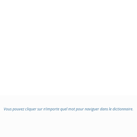
Vous pouvez cliquer sur n’importe quel mot pour naviguer dans le dictionnaire.