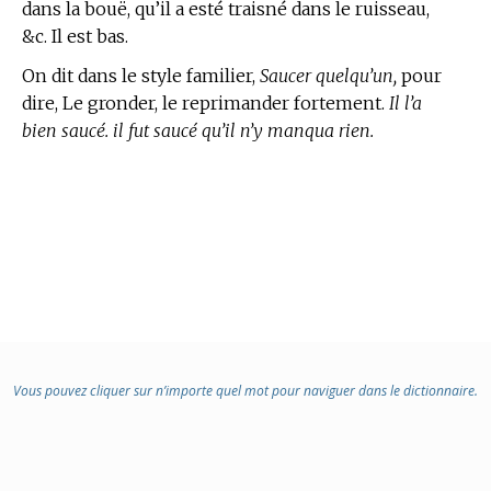
dans la bouë, qu’il a esté traisné dans le ruisseau,
&c. Il est bas.
On dit dans le style familier,
Saucer quelqu’un,
pour
dire, Le gronder, le reprimander fortement.
Il l’a
bien saucé. il fut saucé qu’il n’y manqua rien.
Vous pouvez cliquer sur n’importe quel mot pour naviguer dans le dictionnaire.