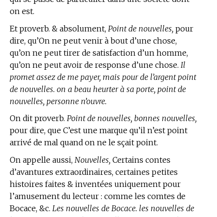
on est.
Et proverb. & absolument,
Point de nouvelles,
pour
dire, qu’On ne peut venir à bout d’une chose,
qu’on ne peut tirer de satisfaction d’un homme,
qu’on ne peut avoir de response d’une chose.
Il
promet assez de me payer, mais pour de l’argent point
de nouvelles. on a beau heurter à sa porte, point de
nouvelles, personne n’ouvre.
On dit proverb.
Point de nouvelles, bonnes nouvelles,
pour dire, que C’est une marque qu’il n’est point
arrivé de mal quand on ne le sçait point.
On appelle aussi,
Nouvelles,
Certains contes
d’avantures extraordinaires, certaines petites
histoires faites & inventées uniquement pour
l’amusement du lecteur : comme les comtes de
Bocace, &c.
Les nouvelles de Bocace. les nouvelles de