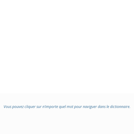
Vous pouvez cliquer sur n’importe quel mot pour naviguer dans le dictionnaire.