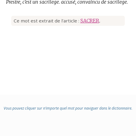
Prestre, c’est un sacrilege. accusé, convaincu de sacrilege.
Ce mot est extrait de l'article :
SACRER
.
Vous pouvez cliquer sur n’importe quel mot pour naviguer dans le dictionnaire.