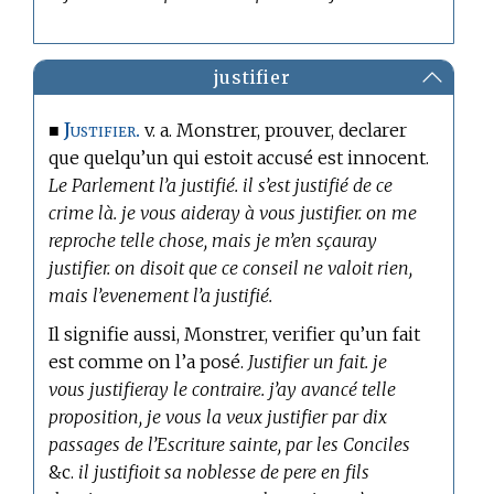
justifier
Justifier.
■
v. a. Monstrer, prouver, declarer
que quelqu’un qui estoit accusé est innocent.
Le Parlement l’a justifié. il s’est justifié de ce
crime là. je vous aideray à vous justifier. on me
reproche telle chose, mais je m’en sçauray
justifier. on disoit que ce conseil ne valoit rien,
mais l’evenement l’a justifié.
Il signifie aussi, Monstrer, verifier qu’un fait
est comme on l’a posé.
Justifier un fait. je
vous justifieray le contraire. j’ay avancé telle
proposition, je vous la veux justifier par dix
passages de l’Escriture sainte, par les Conciles
&c.
il justifioit sa noblesse de pere en fils