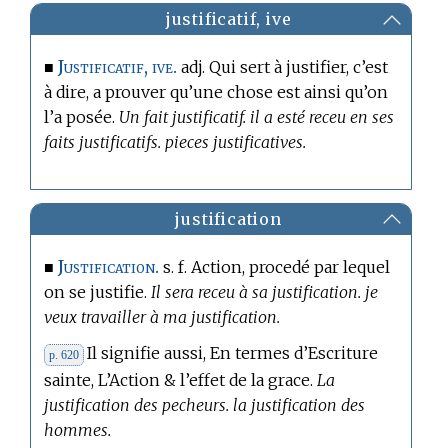
justificatif, ive
Justificatif, ive.
■
adj. Qui sert à justifier, c’est
à dire, a prouver qu’une chose est ainsi qu’on
l’a posée.
Un fait justificatif. il a esté receu en ses
faits justificatifs. pieces justificatives.
justification
Justification.
■
s. f. Action, procedé par lequel
on se justifie.
Il sera receu à sa justification. je
veux travailler à ma justification.
Il signifie aussi, En
termes d’Escriture
p. 620
sainte, L’Action & l’effet de la grace.
La
justification des pecheurs. la justification des
hommes.