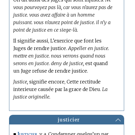
vous pourvoyez pas là, car vous n’aurez pas de
justice. vous avez affaire à un homme
puissant. vous n’aurez point de justice. il n’y a
point de justice en ce siege-là.
Il signifie aussi, L’exercice que font les
Juges de rendre justice.
Appeller en justice.
mettre en justice. nous verrons quand nous
serons en justice. deny de justice,
est quand
un Juge refuse de rendre justice.
Justice,
signifie encore, Cette rectitude
interieure causée par la grace de Dieu.
La
justice originelle.
justicier
Justicier.
■
v. a. Condamner quelqu’un par