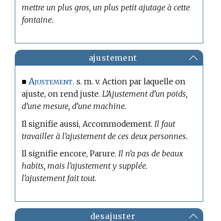
mettre un plus gros, un plus petit ajutage à cette
fontaine.
ajustement
Ajustement.
■
s. m. v. Action par laquelle on
ajuste, on rend juste.
L’Ajustement d’un poids,
d’une mesure, d’une machine.
Il signifie aussi, Accommodement.
Il faut
travailler à l’ajustement de ces deux personnes.
Il signifie encore, Parure.
Il n’a pas de beaux
habits, mais l’ajustement y supplée.
l’ajustement fait tout.
desajuster