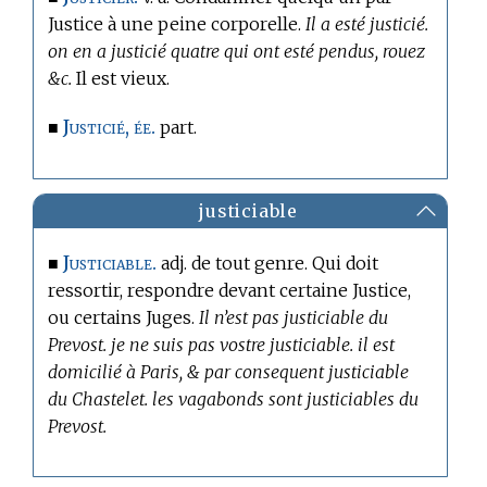
Justice à une peine corporelle.
Il a esté justicié.
on en a justicié quatre qui ont esté pendus, rouez
&c.
Il est vieux.
Justicié, ée.
■
part.
justiciable
Justiciable.
■
adj. de tout genre. Qui doit
ressortir, respondre devant certaine Justice,
ou certains Juges.
Il n’est pas justiciable du
Prevost. je ne suis pas vostre justiciable. il est
domicilié à Paris, & par consequent justiciable
du Chastelet. les vagabonds sont justiciables du
Prevost.