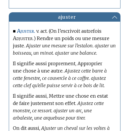
ajuster
Ajuster.
■
v. act. (On l’escrivoit autrefois
Adjuster.
) Rendre un poids ou une mesure
juste.
Ajuster une mesure sur l’estalon. ajuster un
boisseau, un minot. ajuster une balance.
Il signifie aussi proprement, Approprier
une chose à une autre.
Ajustez cette barre à
cette fenestre, ce couvercle à ce coffre. ajustez
cette clef qu’elle puisse servir à ce bois de lit.
Il signifie aussi, Mettre une chose en estat
de faire justement son effet.
Ajustez cette
monstre, ce ressort. ajuster un arc, une
arbaleste, une arquebuse pour tirer.
On dit aussi,
Ajuster un cheval sur les voltes à