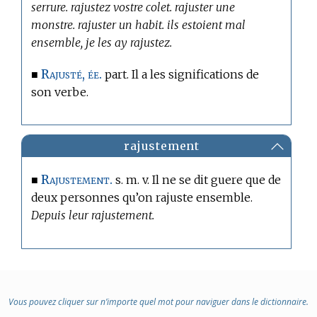
serrure. rajustez vostre colet. rajuster une
monstre. rajuster un habit. ils estoient mal
ensemble, je les ay rajustez.
Rajusté, ée.
■
part. Il a les significations de
son verbe.
rajustement
Rajustement.
■
s. m. v. Il ne se dit guere que de
deux personnes qu’on rajuste ensemble.
Depuis leur rajustement.
Vous pouvez cliquer sur n’importe quel mot pour naviguer dans le dictionnaire.