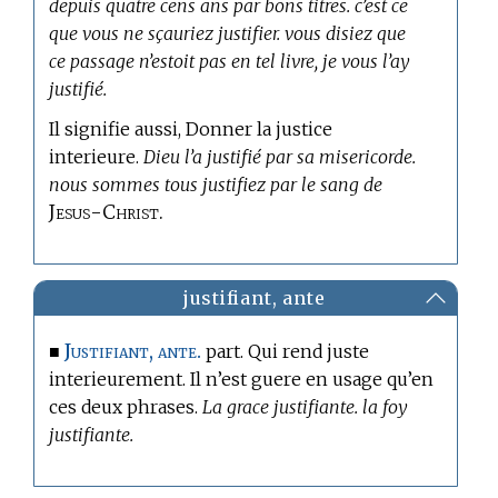
depuis quatre cens ans par bons titres. c’est ce
que vous ne sçauriez justifier. vous disiez que
ce passage n’estoit pas en tel livre, je vous l’ay
justifié.
Il signifie aussi, Donner la justice
interieure.
Dieu l’a justifié par sa misericorde.
nous sommes tous justifiez par le sang de
Jesus-Christ.
justifiant, ante
Justifiant, ante.
■
part. Qui rend juste
interieurement. Il n’est guere en usage qu’en
ces deux phrases.
La grace justifiante. la foy
justifiante.