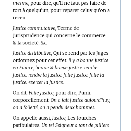
mesme,
pour dire, qu’Il ne faut pas faire de
tort à quelqu’un, pour reparer celuy qu’on a
receu.
Justice commutative,
Terme de
Jurisprudence
qui concerne le commerce
& la societé,
&c.
Justice distributive,
Qui se rend par les Juges
ordonnez pour cet effet.
Il y a bonne justice
en France, bonne & brieve justice. rendre
justice. rendre la justice. faire justice. faire la
justice. exercer la justice.
On dit,
Faire justice,
pour dire, Punir
corporellement.
On a fait justice aujourd’huy,
on a foüetté, on a pendu deux hommes.
On appelle aussi,
Justice,
Les fourches
patibulaires.
Un tel Seigneur a tant de pilliers