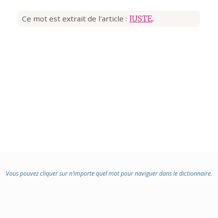
Ce mot est extrait de l'article :
JUSTE
.
Vous pouvez cliquer sur n’importe quel mot pour naviguer dans le dictionnaire.